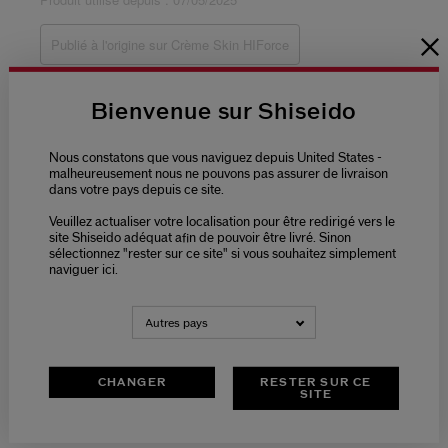
Bienvenue sur Shiseido
Nous constatons que vous naviguez depuis United States -
malheureusement nous ne pouvons pas assurer de livraison
dans votre pays depuis ce site.
Veuillez actualiser votre localisation pour être redirigé vers le
site Shiseido adéquat afin de pouvoir être livré. Sinon
sélectionnez "rester sur ce site" si vous souhaitez simplement
naviguer ici.
Autres pays
CHANGER
RESTER SUR CE
SITE