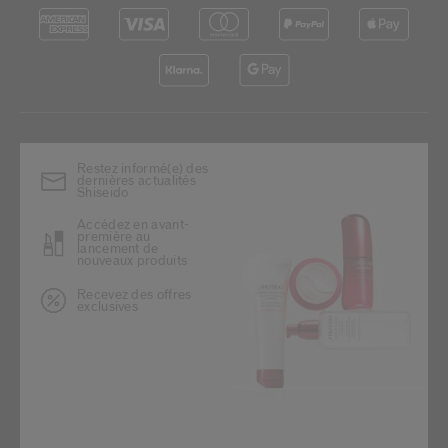
Restez informé(e) des
dernières actualités
Shiseido
Accédez en avant-
première au
lancement de
nouveaux produits
Recevez des offres
exclusives