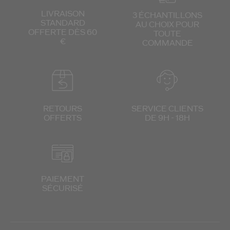
LIVRAISON
3 ÉCHANTILLONS
STANDARD
AU CHOIX
POUR
OFFERTE DÈS 60
TOUTE
€
COMMANDE
RETOURS
SERVICE CLIENTS
OFFERTS
DE 9H - 18H
PAIEMENT
SÉCURISÉ