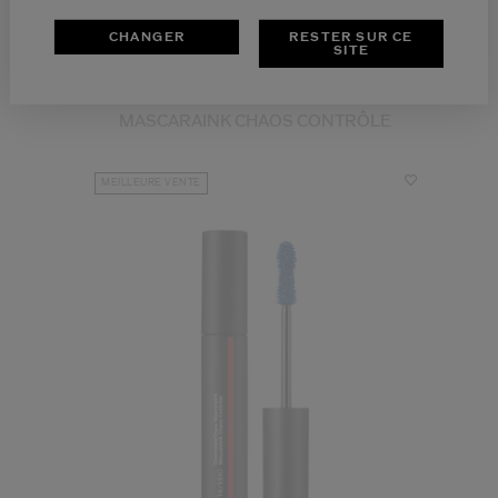
CHANGER
RESTER SUR CE
SITE
MASCARAINK CHAOS CONTRÔLE
MEILLEURE VENTE