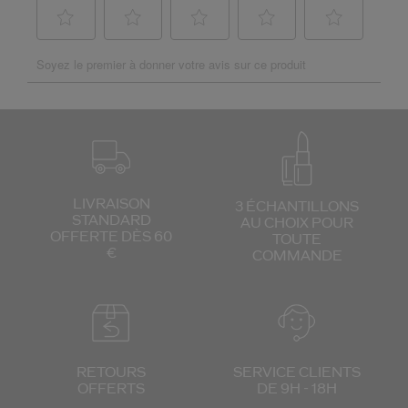
LIVRAISON
3 ÉCHANTILLONS
STANDARD
AU CHOIX
POUR
OFFERTE DÈS 60
TOUTE
€
COMMANDE
RETOURS
SERVICE CLIENTS
OFFERTS
DE 9H - 18H