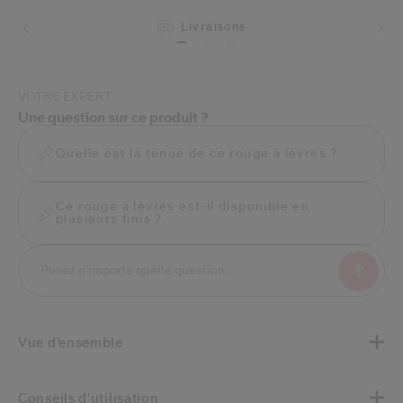
Livraisons
Retours
VOTRE EXPERT
Une question sur ce produit ?
Quelle est la tenue de ce rouge à lèvres ?
Ce rouge à lèvres est-il disponible en
plusieurs finis ?
Vue d’ensemble
Conseils d'utilisation