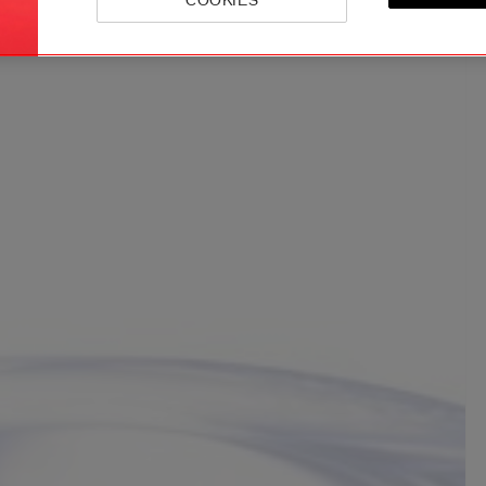
COOKIES