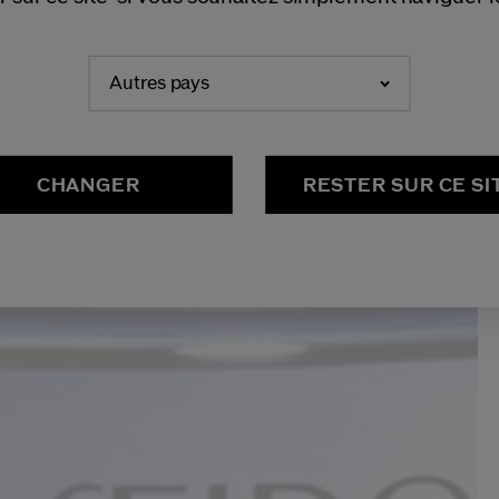
Autres pays
CHANGER
RESTER SUR CE SI