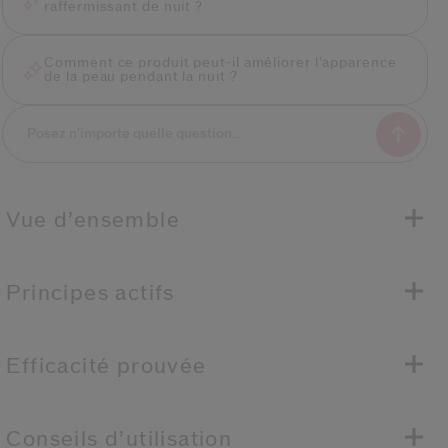
raffermissant de nuit ?
Comment ce produit peut-il améliorer l'apparence
de la peau pendant la nuit ?
Vue d’ensemble
Principes actifs
Efficacité prouvée
Conseils d’utilisation