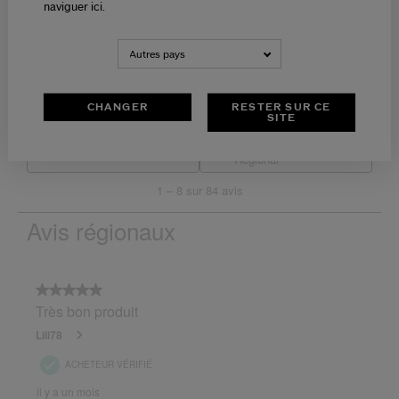
naviguer ici.
Autres pays
CHANGER
RESTER SUR CE
SITE