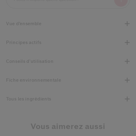
Vue d’ensemble
Principes actifs
Conseils d'utilisation
Fiche environnementale
Tous les ingrédients
Vous aimerez aussi