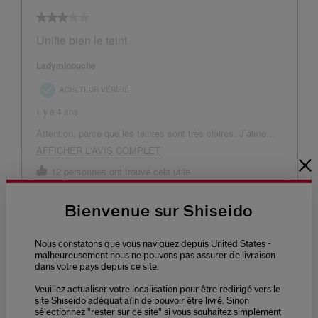
Bienvenue sur Shiseido
Nous constatons que vous naviguez depuis United States -
malheureusement nous ne pouvons pas assurer de livraison
dans votre pays depuis ce site.
Veuillez actualiser votre localisation pour être redirigé vers le
site Shiseido adéquat afin de pouvoir être livré. Sinon
sélectionnez "rester sur ce site" si vous souhaitez simplement