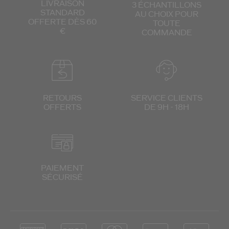
LIVRAISON
3 ÉCHANTILLONS
STANDARD
AU CHOIX
POUR
OFFERTE DÈS 60
TOUTE
€
COMMANDE
RETOURS
SERVICE CLIENTS
OFFERTS
DE 9H - 18H
PAIEMENT
SÉCURISÉ