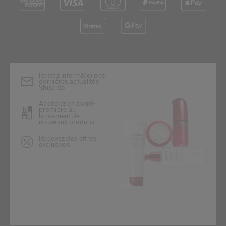
Restez informé(e) des
dernières actualités
Shiseido
Accédez en avant-
première au
lancement de
nouveaux produits
Recevez des offres
exclusives