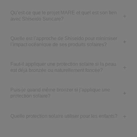
Qu’est-ce que le projet MARE et quel est son lien
avec Shiseido Suncare?
Quelle est l’approche de Shiseido pour minimiser
l’impact océanique de ses produits solaires?
Faut-il appliquer une protection solaire si la peau
est déjà bronzée ou naturellement foncée?
Puis-je quand même bronzer si j’applique une
protection solaire?
Quelle protection solaire utiliser pour les enfants?