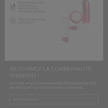
Accédez en avant-
première au
lancement de
nouveaux produits
Recevez des offres
exclusives
REJOIGNEZ LA COMMUNAUTÉ
SHISEIDO !
Inscrivez-vous à notre newsletter et bénéficiez de 20%
(1)
de réduction
sur votre première commande.
Adresse E-mail
*