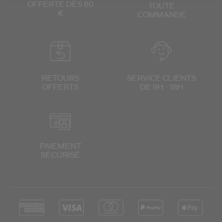
OFFERTE DÈS 60
TOUTE
€
COMMANDE
RETOURS
SERVICE CLIENTS
OFFERTS
DE 9H - 18H
PAIEMENT
SÉCURISÉ