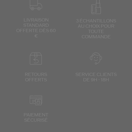
LIVRAISON
3 ÉCHANTILLONS
STANDARD
AU CHOIX
POUR
OFFERTE DÈS 60
TOUTE
€
COMMANDE
RETOURS
SERVICE CLIENTS
OFFERTS
DE 9H - 18H
PAIEMENT
SÉCURISÉ