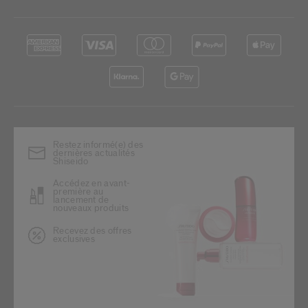
Restez informé(e) des
dernières actualités
Shiseido
Accédez en avant-
première au
lancement de
nouveaux produits
Recevez des offres
exclusives