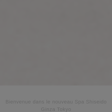
Bienvenue dans le nouveau Spa Shiseido
Ginza Tokyo