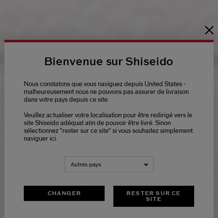
Bienvenue sur Shiseido
Nous constatons que vous naviguez depuis United States -
malheureusement nous ne pouvons pas assurer de livraison
dans votre pays depuis ce site.
Veuillez actualiser votre localisation pour être redirigé vers le
site Shiseido adéquat afin de pouvoir être livré. Sinon
sélectionnez "rester sur ce site" si vous souhaitez simplement
naviguer ici.
Autres pays
CHANGER
RESTER SUR CE
SITE