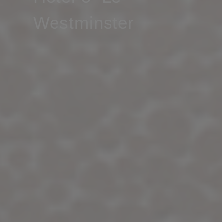
Westminster