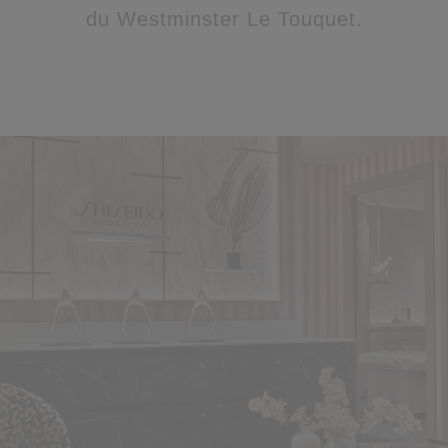
du Westminster Le Touquet.