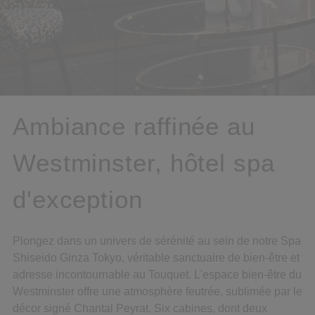
Ambiance raffinée au
Westminster, hôtel spa
d'exception
Plongez dans un univers de sérénité au sein de notre Spa
Shiseido Ginza Tokyo, véritable sanctuaire de bien-être et
adresse incontournable au Touquet. L'espace bien-être du
Westminster offre une atmosphère feutrée, sublimée par le
décor signé Chantal Peyrat. Six cabines, dont deux