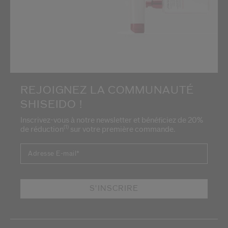
REJOIGNEZ LA COMMUNAUTÉ
SHISEIDO !
Inscrivez-vous à notre newsletter et bénéficiez de 20%
(1)
de réduction
sur votre première commande.
Adresse E-mail
*
S'INSCRIRE