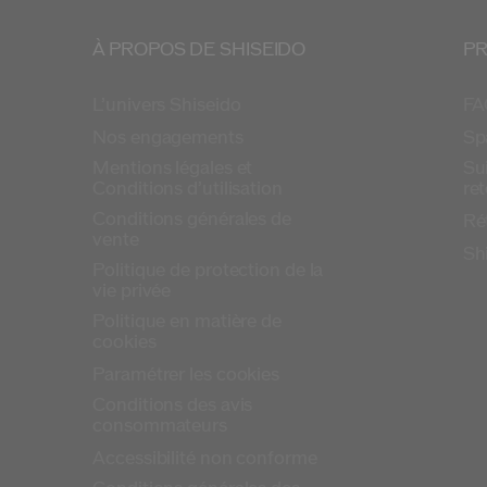
À PROPOS DE SHISEIDO
PR
L’univers Shiseido
FA
Nos engagements
Sp
Mentions légales et
Su
Conditions d’utilisation
re
Conditions générales de
Ré
vente
Sh
Politique de protection de la
vie privée
Politique en matière de
cookies
Paramétrer les cookies
Conditions des avis
consommateurs
Accessibilité non conforme