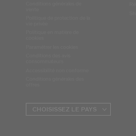
Conditions générales de
Ré
vente
Sh
Politique de protection de la
vie privée
Politique en matière de
cookies
Paramétrer les cookies
Conditions des avis
consommateurs
Accessibilité non conforme
Conditions générales des
offres
CHOISISSEZ LE PAYS