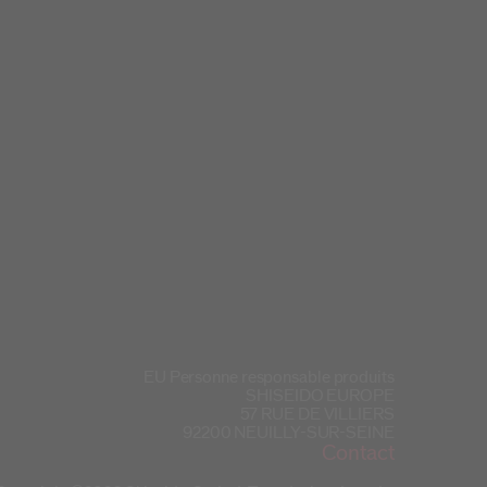
EU Personne responsable produits
SHISEIDO EUROPE
57 RUE DE VILLIERS
92200 NEUILLY-SUR-SEINE
Contact