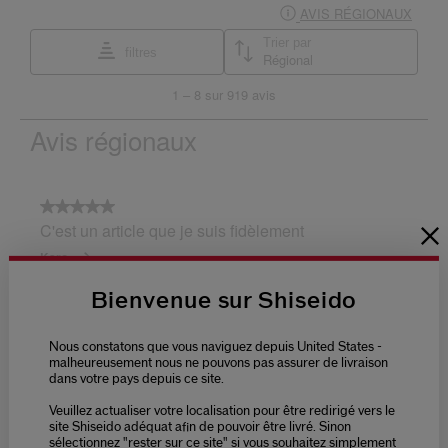
Bienvenue sur Shiseido
Nous constatons que vous naviguez depuis United States -
malheureusement nous ne pouvons pas assurer de livraison
dans votre pays depuis ce site.
Veuillez actualiser votre localisation pour être redirigé vers le
site Shiseido adéquat afin de pouvoir être livré. Sinon
sélectionnez "rester sur ce site" si vous souhaitez simplement