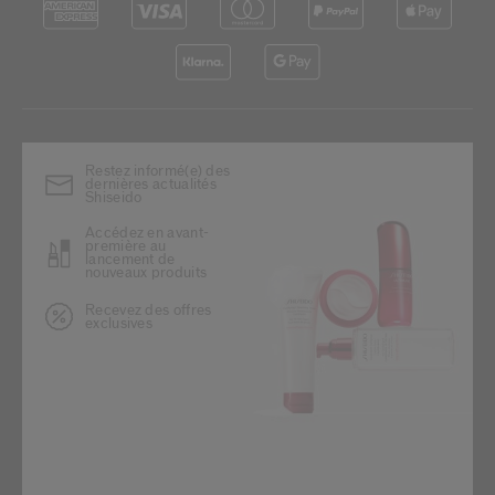
Restez informé(e) des
dernières actualités
Shiseido
Accédez en avant-
première au
lancement de
nouveaux produits
Recevez des offres
exclusives