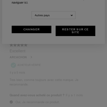
naviguer ici.
Autres pays
CHANGER
RESTER SUR CE
SITE