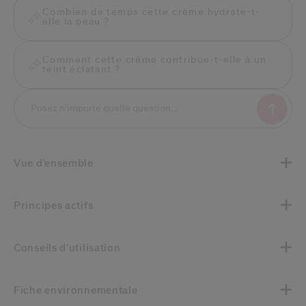
Combien de temps cette crème hydrate-t-
elle la peau ?
Comment cette crème contribue-t-elle à un
teint éclatant ?
Vue d’ensemble
Principes actifs
Conseils d'utilisation
Fiche environnementale