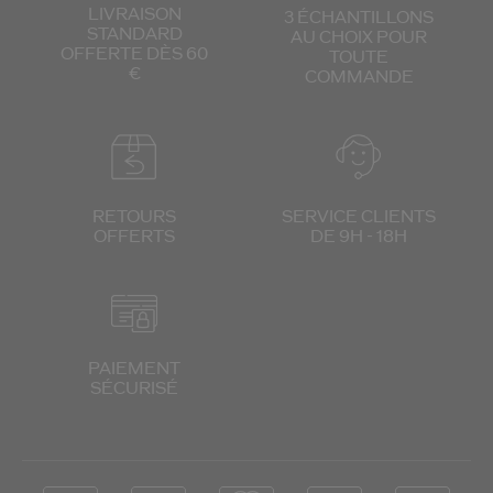
LIVRAISON
3 ÉCHANTILLONS
STANDARD
AU CHOIX
POUR
OFFERTE DÈS 60
TOUTE
€
COMMANDE
RETOURS
SERVICE CLIENTS
OFFERTS
DE 9H - 18H
PAIEMENT
SÉCURISÉ