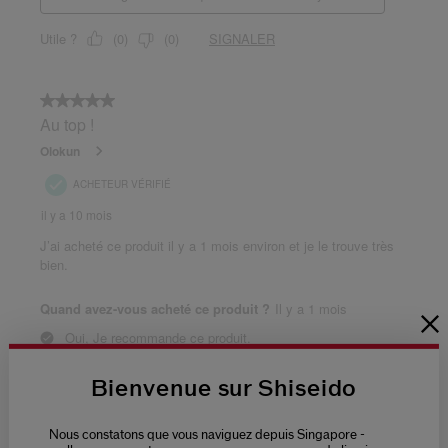
Bienvenue sur Shiseido
Nous constatons que vous naviguez depuis Singapore -