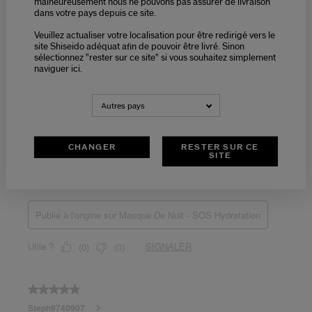
malheureusement nous ne pouvons pas assurer de livraison
dans votre pays depuis ce site.
Veuillez actualiser votre localisation pour être redirigé vers le
site Shiseido adéquat afin de pouvoir être livré. Sinon
sélectionnez "rester sur ce site" si vous souhaitez simplement
naviguer ici.
Autres pays
CHANGER
RESTER SUR CE
SITE