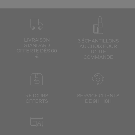
LIVRAISON
3 ÉCHANTILLONS
STANDARD
AU CHOIX
POUR
OFFERTE DÈS 60
TOUTE
€
COMMANDE
RETOURS
SERVICE CLIENTS
OFFERTS
DE 9H - 18H