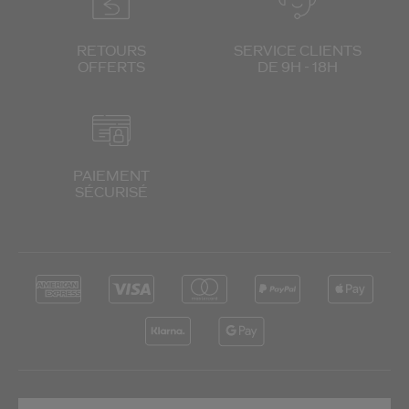
RETOURS
SERVICE CLIENTS
OFFERTS
DE 9H - 18H
PAIEMENT
SÉCURISÉ