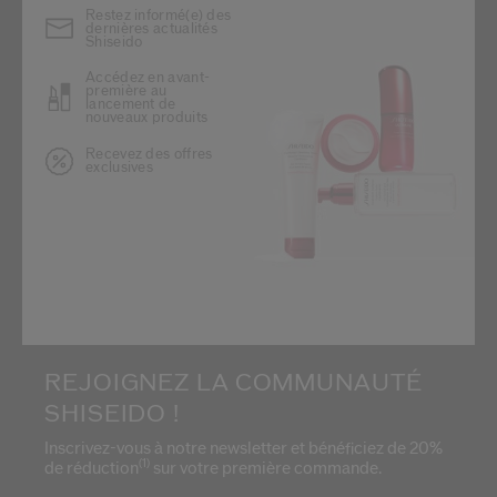
Restez informé(e) des
dernières actualités
Shiseido
Accédez en avant-
première au
lancement de
nouveaux produits
Recevez des offres
exclusives
REJOIGNEZ LA COMMUNAUTÉ
SHISEIDO !
Inscrivez-vous à notre newsletter et bénéficiez de 20%
(1)
de réduction
sur votre première commande.