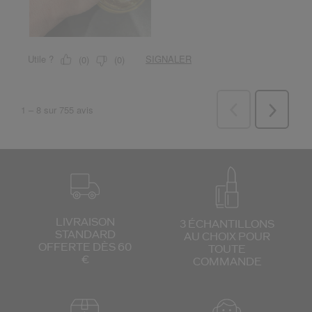
LIVRAISON
3 ÉCHANTILLONS
STANDARD
AU CHOIX
POUR
OFFERTE DÈS 60
TOUTE
€
COMMANDE