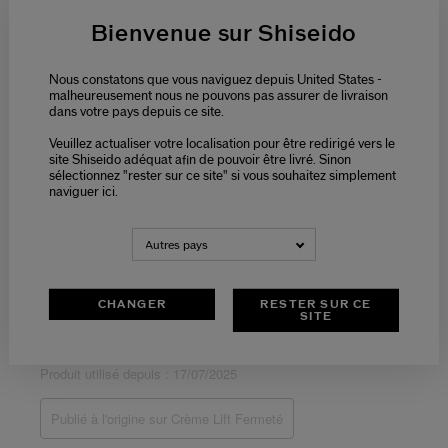
Bienvenue sur Shiseido
Nous constatons que vous naviguez depuis United States -
malheureusement nous ne pouvons pas assurer de livraison
dans votre pays depuis ce site.
Veuillez actualiser votre localisation pour être redirigé vers le
site Shiseido adéquat afin de pouvoir être livré. Sinon
sélectionnez "rester sur ce site" si vous souhaitez simplement
naviguer ici.
Autres pays
CHANGER
RESTER SUR CE
SITE