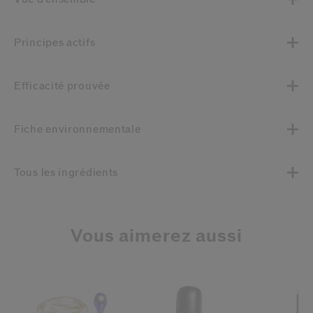
Principes actifs
Efficacité prouvée
Fiche environnementale
Tous les ingrédients
Vous aimerez aussi