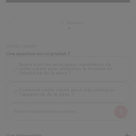
Retours
VOTRE EXPERT
Une question sur ce produit ?
Quels sont les principaux ingrédients de
cette crème pour améliorer la fermeté et
l’élasticité de la peau ?
Comment cette crème peut-elle améliorer
l'apparence de la peau ?
Vue d’ensemble