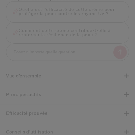
Quelle est l'efficacité de cette crème pour
protéger la peau contre les rayons UV ?
Comment cette crème contribue-t-elle à
renforcer la résilience de la peau ?
Vue d’ensemble
Principes actifs
Efficacité prouvée
Conseils d’utilisation