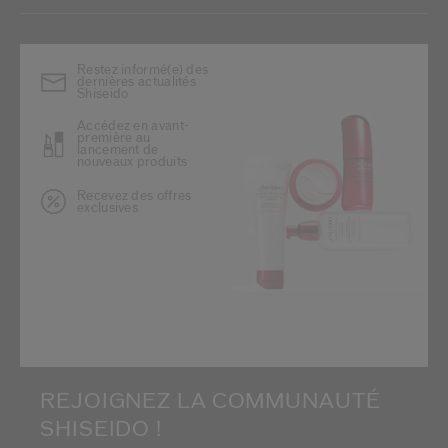
Restez informé(e) des
dernières actualités
Shiseido
Accédez en avant-
première au
lancement de
nouveaux produits
Recevez des offres
exclusives
REJOIGNEZ LA COMMUNAUTÉ
SHISEIDO !