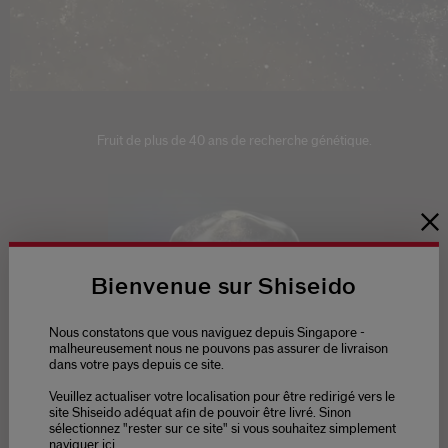
Fruit de plus de 40 ans de recherche génétique.
Bienvenue sur Shiseido
Nous constatons que vous naviguez depuis Singapore -
malheureusement nous ne pouvons pas assurer de livraison
dans votre pays depuis ce site.
Veuillez actualiser votre localisation pour être redirigé vers le
site Shiseido adéquat afin de pouvoir être livré. Sinon
sélectionnez "rester sur ce site" si vous souhaitez simplement
naviguer ici.