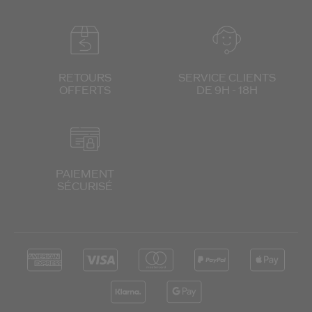
RETOURS
SERVICE CLIENTS
OFFERTS
DE 9H - 18H
PAIEMENT
SÉCURISÉ