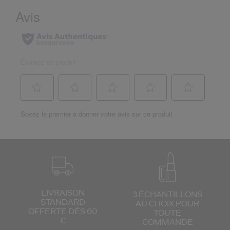
LIVRAISON
3 ÉCHANTILLONS
STANDARD
AU CHOIX
POUR
OFFERTE DÈS 60
TOUTE
€
COMMANDE