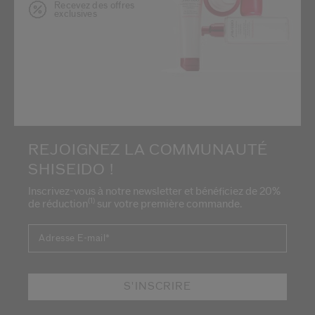
Recevez des offres
exclusives
REJOIGNEZ LA COMMUNAUTÉ
SHISEIDO !
Inscrivez-vous à notre newsletter et bénéficiez de 20%
(1)
de réduction
sur votre première commande.
Adresse E-mail
*
S'INSCRIRE