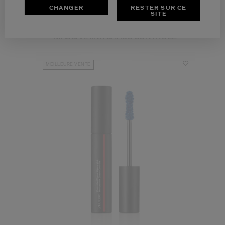
CHANGER
RESTER SUR CE
SITE
MASCARAINK CHAOS CONTRÔLE
MEILLEURE VENTE