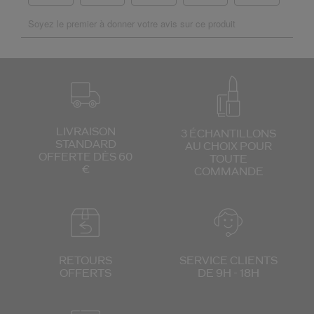
LIVRAISON
3 ÉCHANTILLONS
STANDARD
AU CHOIX
POUR
OFFERTE DÈS 60
TOUTE
€
COMMANDE
RETOURS
SERVICE CLIENTS
OFFERTS
DE 9H - 18H