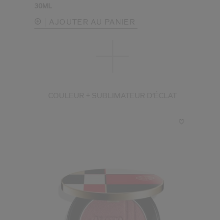
30ML
AJOUTER AU PANIER
COULEUR + SUBLIMATEUR D’ÉCLAT