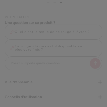
VOTRE EXPERT
Une question sur ce produit ?
Quelle est la tenue de ce rouge à lèvres ?
Ce rouge à lèvres est-il disponible en
plusieurs finis ?
Vue d’ensemble
Conseils d'utilisation