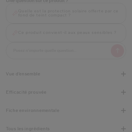
Une question sur ce produit ?
Quelle est la protection solaire offerte par ce
fond de teint compact ?
Ce produit convient-il aux peaux sensibles ?
Vue d’ensemble
Efficacité prouvée
Fiche environnementale
Tous les ingrédients