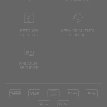
COMMANDE
RETOURS
SERVICE CLIENTS
OFFERTS
DE 9H - 18H
PAIEMENT
SÉCURISÉ