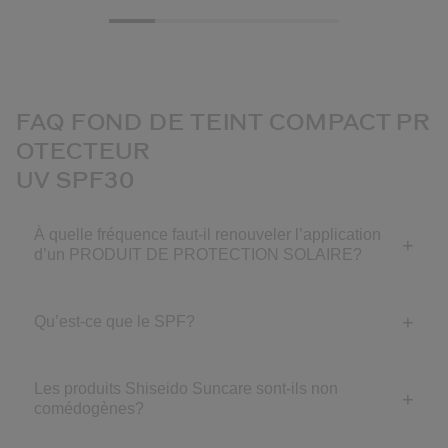
FAQ FOND DE TEINT COMPACT PR
OTECTEUR
UV SPF30
À quelle fréquence faut-il renouveler l’application
d’un PRODUIT DE PROTECTION SOLAIRE?
Qu’est-ce que le SPF?
Les produits Shiseido Suncare sont-ils non
comédogènes?