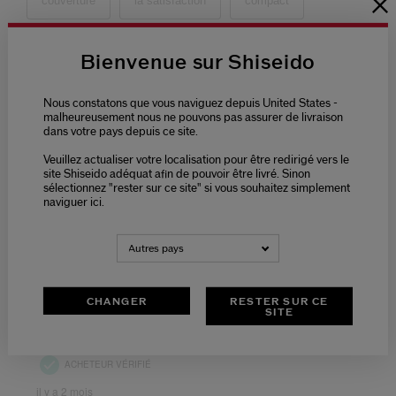
Bienvenue sur Shiseido
Nous constatons que vous naviguez depuis United States -
malheureusement nous ne pouvons pas assurer de livraison
dans votre pays depuis ce site.
Veuillez actualiser votre localisation pour être redirigé vers le
site Shiseido adéquat afin de pouvoir être livré. Sinon
sélectionnez "rester sur ce site" si vous souhaitez simplement
naviguer ici.
Autres pays
CHANGER
RESTER SUR CE
SITE