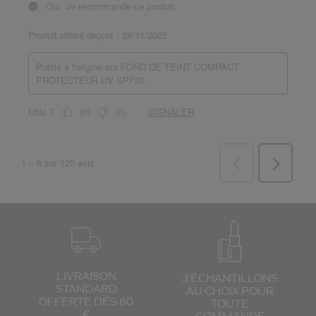
LIVRAISON
3 ÉCHANTILLONS
STANDARD
AU CHOIX
POUR
OFFERTE DÈS 60
TOUTE
€