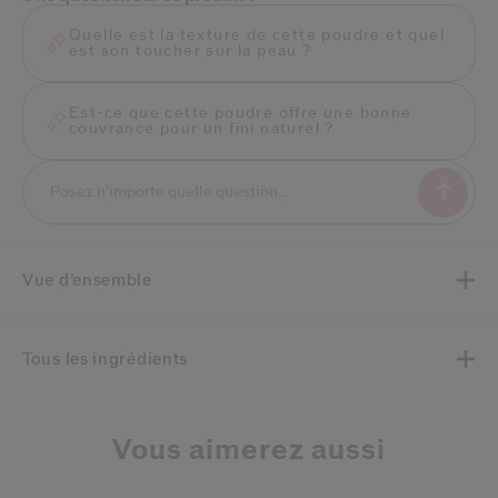
Quelle est la texture de cette poudre et quel
est son toucher sur la peau ?
Est-ce que cette poudre offre une bonne
couvrance pour un fini naturel ?
Vue d’ensemble
Tous les ingrédients
Vous aimerez aussi