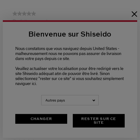
Bienvenue sur Shiseido
Nous constatons que vous naviguez depuis United States -
malheureusement nous ne pouvons pas assurer de livraison
dans votre pays depuis ce site.
Veuillez actualiser votre localisation pour être redirigé vers le
site Shiseido adéquat afin de pouvoir être livré. Sinon
sélectionnez "rester sur ce site" si vous souhaitez simplement
naviguer ici.
Autres pays
CHANGER
RESTER SUR CE
SITE