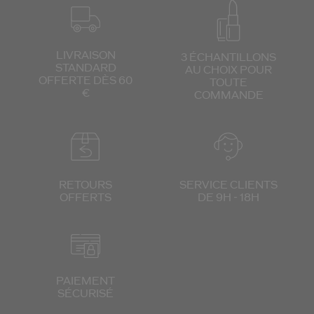
LIVRAISON
3 ÉCHANTILLONS
STANDARD
AU CHOIX
POUR
OFFERTE DÈS 60
TOUTE
€
COMMANDE
RETOURS
SERVICE CLIENTS
OFFERTS
DE 9H - 18H
PAIEMENT
SÉCURISÉ