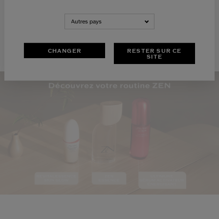
Autres pays
CHANGER
RESTER SUR CE
SITE