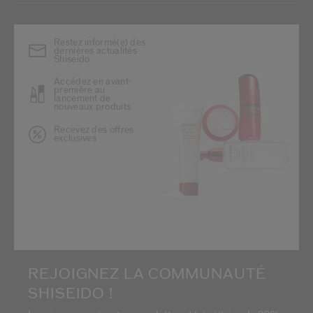
Restez informé(e) des
dernières actualités
Shiseido
Accédez en avant-
première au
lancement de
nouveaux produits
Recevez des offres
exclusives
REJOIGNEZ LA COMMUNAUTÉ
SHISEIDO !