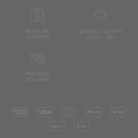
RETOURS
SERVICE CLIENTS
OFFERTS
DE 9H - 18H
PAIEMENT
SÉCURISÉ