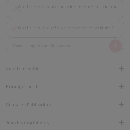
Quelle est la senteur principale de ce parfum
?
Quelle est la durée de tenue de ce parfum ?
Vue d’ensemble
Principes actifs
Conseils d’utilisation
Tous les ingrédients