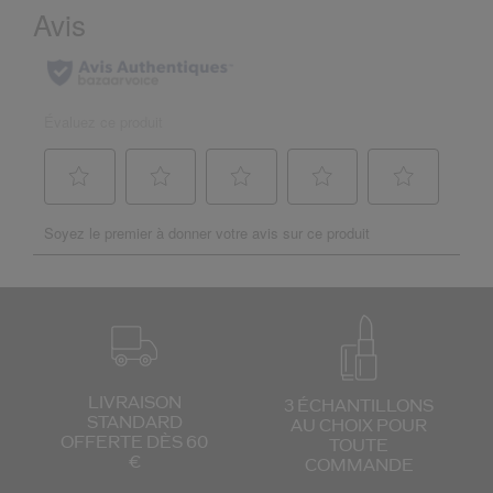
LIVRAISON
3 ÉCHANTILLONS
STANDARD
AU CHOIX
POUR
OFFERTE DÈS 60
TOUTE
€
COMMANDE