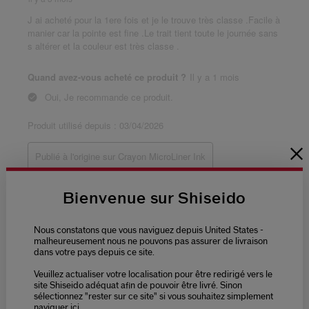
Bienvenue sur Shiseido
Nous constatons que vous naviguez depuis United States -
malheureusement nous ne pouvons pas assurer de livraison
dans votre pays depuis ce site.
Veuillez actualiser votre localisation pour être redirigé vers le
site Shiseido adéquat afin de pouvoir être livré. Sinon
sélectionnez "rester sur ce site" si vous souhaitez simplement
naviguer ici.