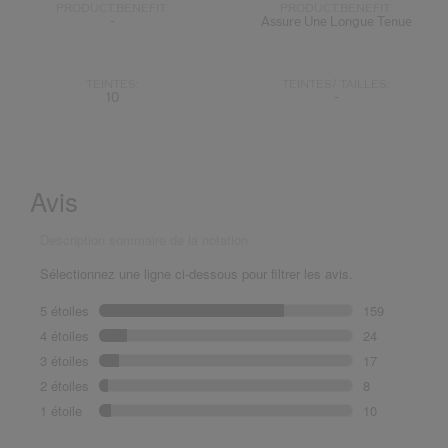
PRODUCT.BENEFIT:
PRODUCT.BENEFIT:
-
Assure Une Longue Tenue
TEINTES:
TEINTES/ TAILLES:
10
-