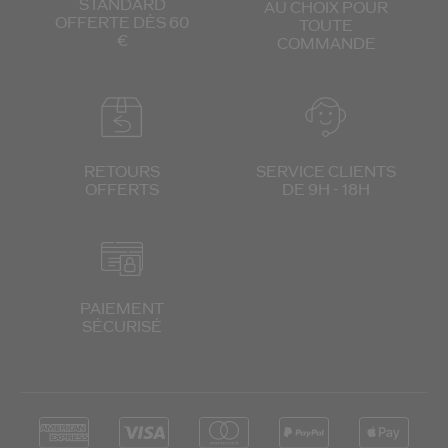
STANDARD
AU CHOIX
POUR
OFFERTE DÈS 60
TOUTE
€
COMMANDE
RETOURS
SERVICE CLIENTS
OFFERTS
DE 9H - 18H
PAIEMENT
SÉCURISÉ