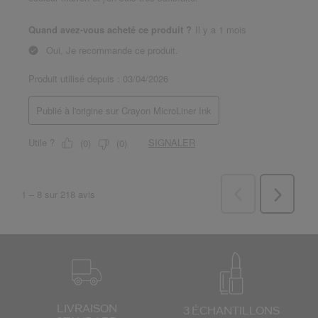
LIVRAISON
3 ÉCHANTILLONS