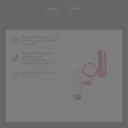
Restez informé(e) des
dernières actualités
Shiseido
Accédez en avant-
première au
lancement de
nouveaux produits
Recevez des offres
exclusives