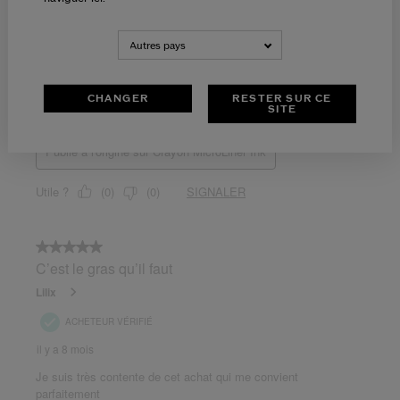
Autres pays
CHANGER
RESTER SUR CE
SITE