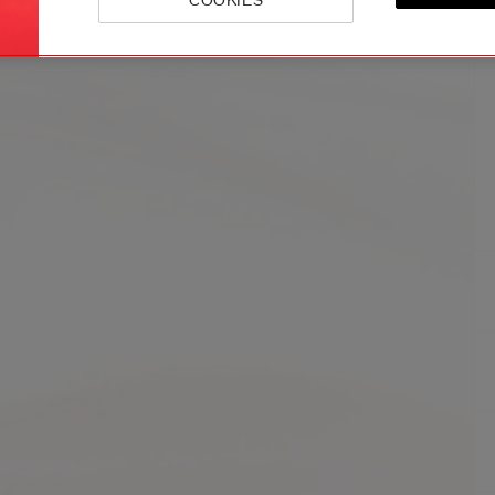
COOKIES