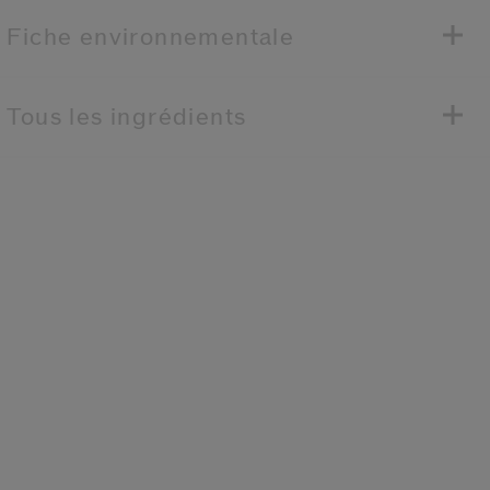
Fiche environnementale
Tous les ingrédients