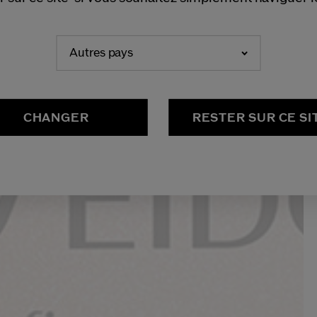
Autres pays
CHANGER
RESTER SUR CE SI