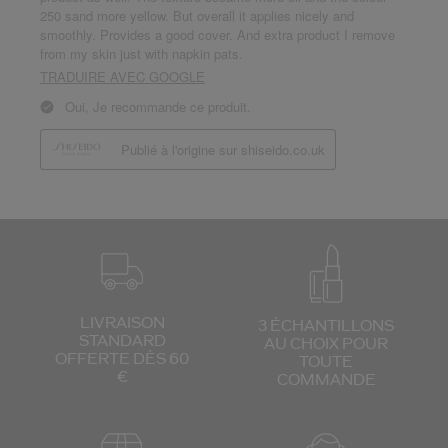
LIVRAISON
3 ÉCHANTILLONS
STANDARD
AU CHOIX
POUR
OFFERTE DÈS 60
TOUTE
€
COMMANDE