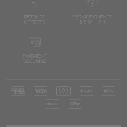
RETOURS
SERVICE CLIENTS
OFFERTS
DE 9H - 18H
PAIEMENT
SÉCURISÉ