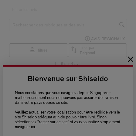
Bienvenue sur Shiseido
Nous constatons que vous naviguez depuis Singapore -
malheureusement nous ne pouvons pas assurer de livraison
dans votre pays depuis ce site.
Veuillez actualiser votre localisation pour être redirigé vers le
site Shiseido adéquat afin de pouvoir être livré. Sinon
sélectionnez "rester sur ce site" si vous souhaitez simplement
naviguer ici.