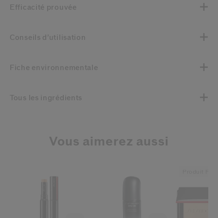
Efficacité prouvée
Conseils d’utilisation
Fiche environnementale
Tous les ingrédients
Vous aimerez aussi
Produit Pri