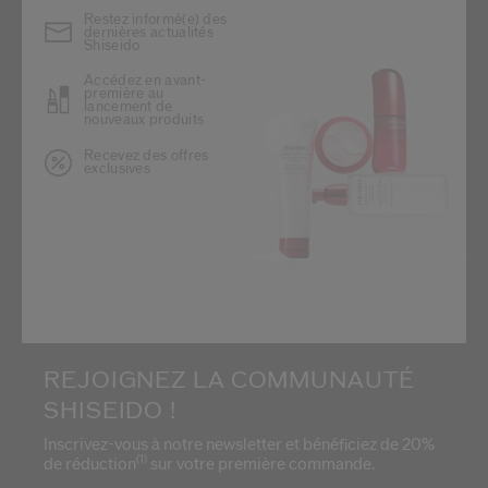
Restez informé(e) des
dernières actualités
Shiseido
Accédez en avant-
première au
lancement de
nouveaux produits
Recevez des offres
exclusives
REJOIGNEZ LA COMMUNAUTÉ
SHISEIDO !
Inscrivez-vous à notre newsletter et bénéficiez de 20%
(1)
de réduction
sur votre première commande.