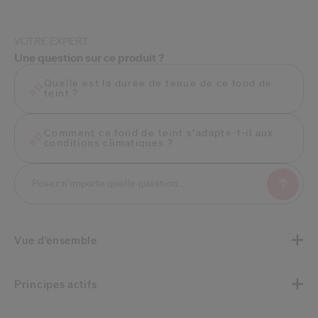
VOTRE EXPERT
Une question sur ce produit ?
Quelle est la durée de tenue de ce fond de
teint ?
Comment ce fond de teint s'adapte-t-il aux
conditions climatiques ?
Vue d’ensemble
Principes actifs