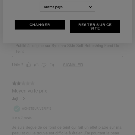
Autres pays
CHANGER
RESTER SUR CE
SITE